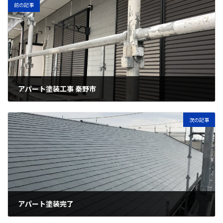
前の記事
アパート塗装工事 秦野市
2018年1月30日
次の記事
アパート塗装完了
2018年2月17日