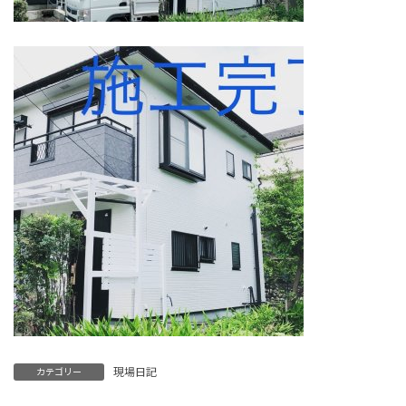
現場日記
カテゴリー