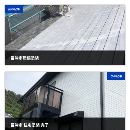
前の記事
富津市屋根塗装
2018年7月3日
次の記事
富津市 住宅塗装 完了