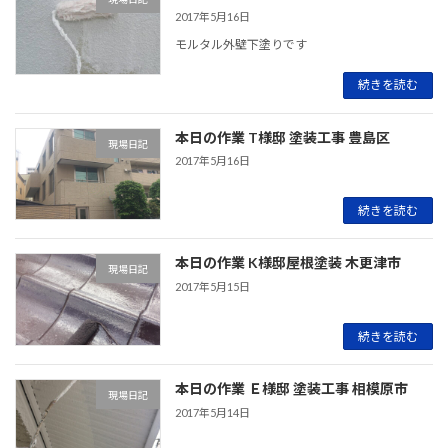
2017年5月16日
モルタル外壁下塗りです
続きを読む
本日の作業 T様邸 塗装工事 豊島区
現場日記
2017年5月16日
続きを読む
本日の作業 K様邸屋根塗装 木更津市
現場日記
2017年5月15日
続きを読む
本日の作業 Ｅ様邸 塗装工事 相模原市
現場日記
2017年5月14日